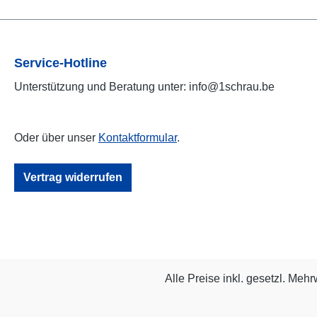
Service-Hotline
Unterstützung und Beratung unter: info@1schrau.be
Oder über unser
Kontaktformular
.
Vertrag widerrufen
Alle Preise inkl. gesetzl. Mehr