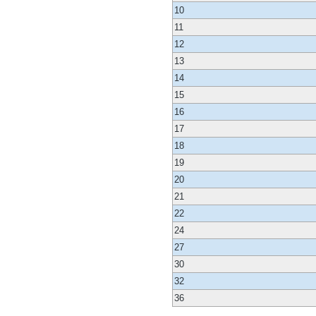
10
11
12
13
14
15
16
17
18
19
20
21
22
24
27
30
32
36