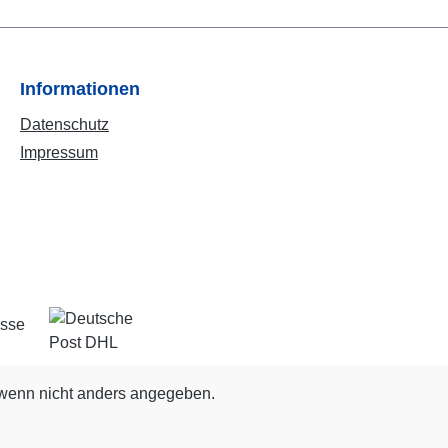
Informationen
Datenschutz
Impressum
enn nicht anders angegeben.