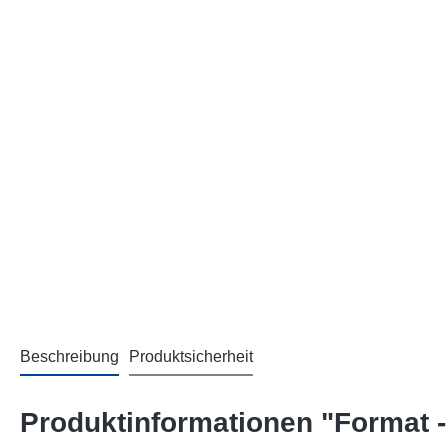
Beschreibung
Produktsicherheit
Produktinformationen "Format 