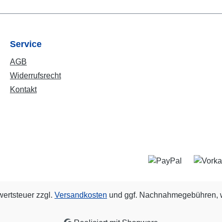
Service
AGB
Widerrufsrecht
Kontakt
wertsteuer zzgl.
Versandkosten
und ggf. Nachnahmegebühren, w