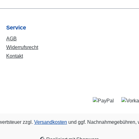
Service
AGB
Widerrufsrecht
Kontakt
wertsteuer zzgl.
Versandkosten
und ggf. Nachnahmegebühren, w