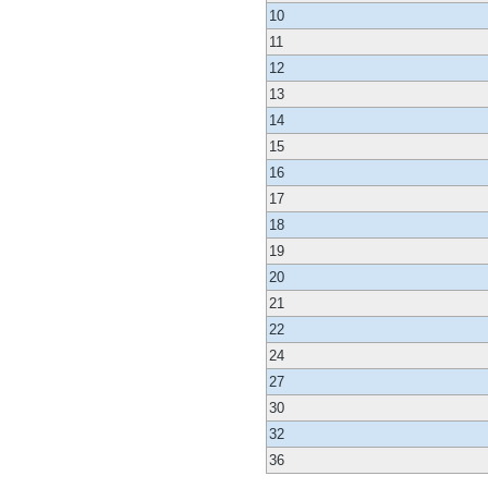
10
11
12
13
14
15
16
17
18
19
20
21
22
24
27
30
32
36