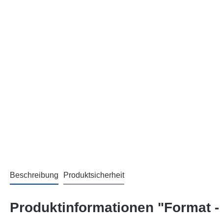
Beschreibung
Produktsicherheit
Produktinformationen "Format 