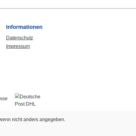
Informationen
Datenschutz
Impressum
enn nicht anders angegeben.