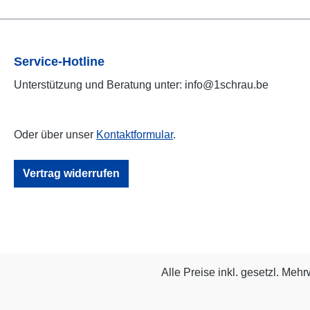
Service-Hotline
Unterstützung und Beratung unter: info@1schrau.be
Oder über unser
Kontaktformular
.
Vertrag widerrufen
Alle Preise inkl. gesetzl. Mehr