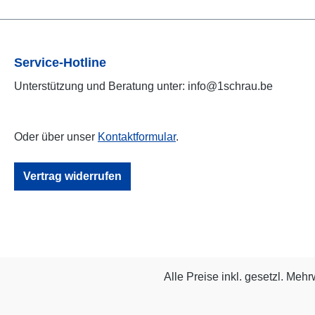
Service-Hotline
Unterstützung und Beratung unter: info@1schrau.be
Oder über unser
Kontaktformular
.
Vertrag widerrufen
Alle Preise inkl. gesetzl. Mehr