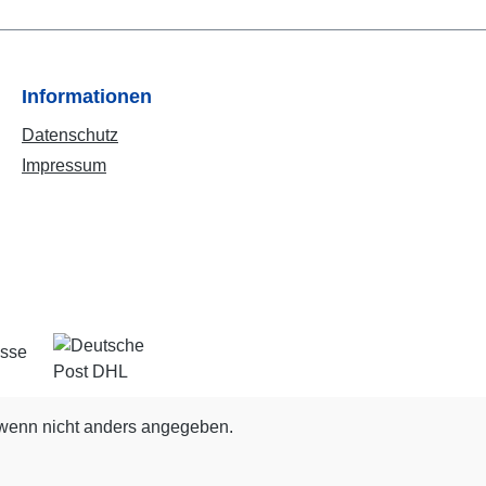
Informationen
Datenschutz
Impressum
enn nicht anders angegeben.