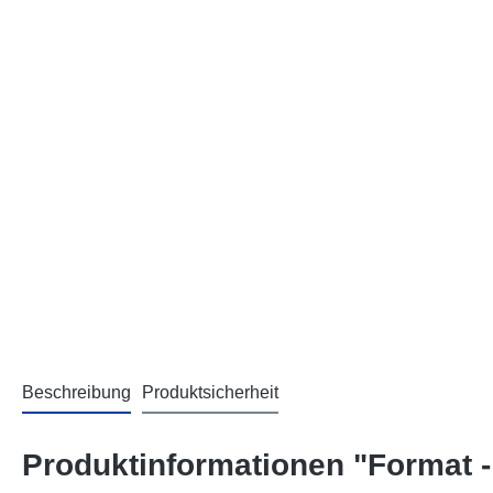
Beschreibung
Produktsicherheit
Produktinformationen "Format 