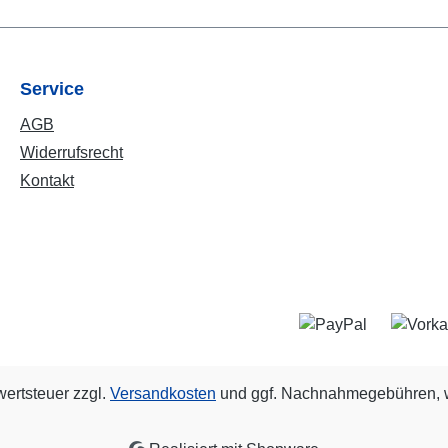
Service
AGB
Widerrufsrecht
Kontakt
wertsteuer zzgl.
Versandkosten
und ggf. Nachnahmegebühren, w