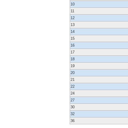
10
11
12
13
14
15
16
17
18
19
20
21
22
24
27
30
32
36