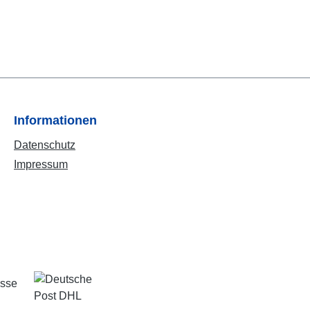
Informationen
Datenschutz
Impressum