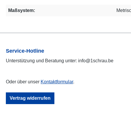
Maßsystem:
Metris
Service-Hotline
Unterstützung und Beratung unter: info@1schrau.be
Oder über unser
Kontaktformular
.
Vertrag widerrufen