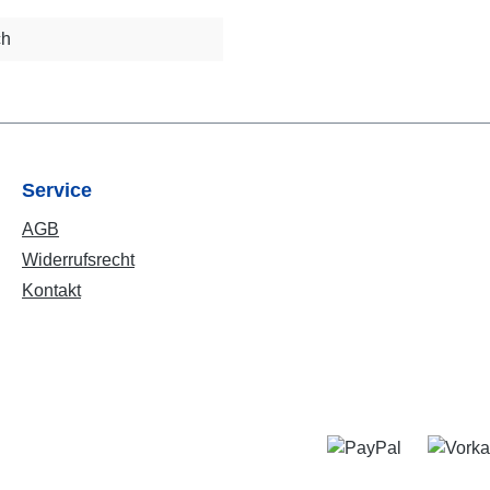
ch
Service
AGB
Widerrufsrecht
Kontakt