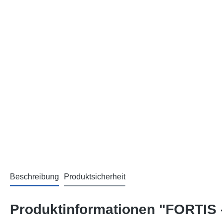
Beschreibung
Produktsicherheit
Produktinformationen "FORTIS -