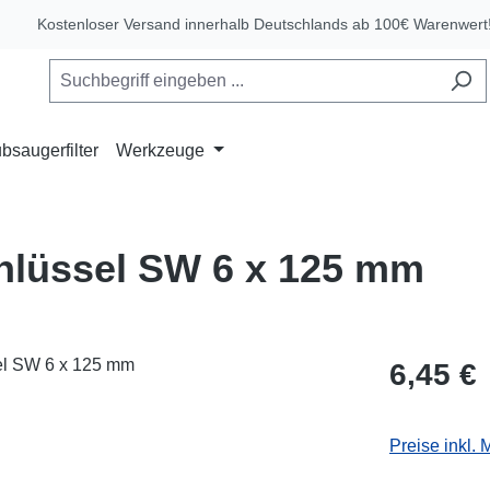
Kostenloser Versand innerhalb Deutschlands ab 100€ Warenwert
bsaugerfilter
Werkzeuge
chlüssel SW 6 x 125 mm
Regulärer Pr
6,45 €
Preise inkl.