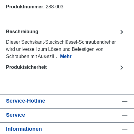
Produktnummer:
288-003
Beschreibung
Dieser Sechskant-Steckschlüssel-Schraubendreher
wird universell zum Lösen und Befestigen von
Schrauben mit Au&szli…
Mehr
Produktsicherheit
Service-Hotline
Service
Informationen