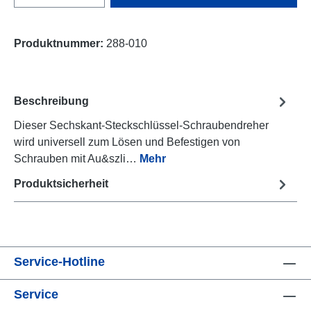
Produktnummer:
288-010
Beschreibung
Dieser Sechskant-Steckschlüssel-Schraubendreher
wird universell zum Lösen und Befestigen von
Schrauben mit Au&szli…
Mehr
Produktsicherheit
Service-Hotline
Service