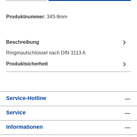
Produktnummer:
345-9mm
Beschreibung
Ringmaulschlüssel nach DIN 3113 A
Produktsicherheit
Service-Hotline
Service
Informationen