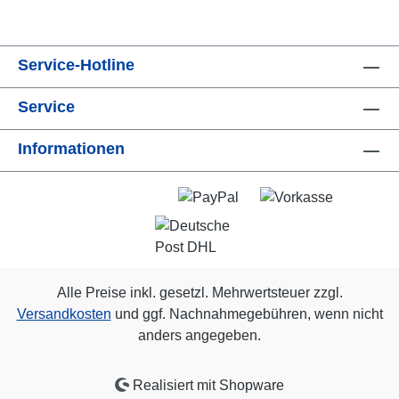
Service-Hotline
Service
Informationen
Alle Preise inkl. gesetzl. Mehrwertsteuer zzgl.
Versandkosten
und ggf. Nachnahmegebühren, wenn nicht
anders angegeben.
Realisiert mit Shopware