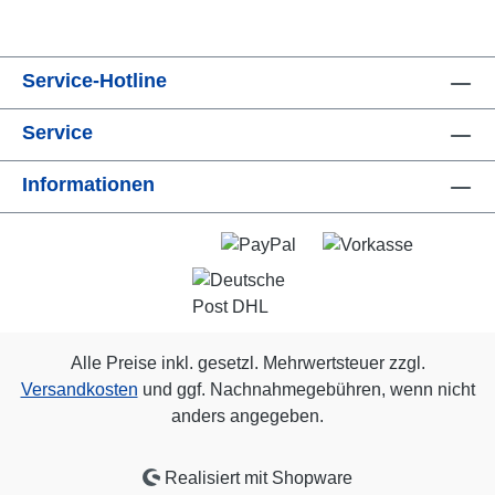
Service-Hotline
Service
Informationen
Alle Preise inkl. gesetzl. Mehrwertsteuer zzgl.
Versandkosten
und ggf. Nachnahmegebühren, wenn nicht
anders angegeben.
Realisiert mit Shopware