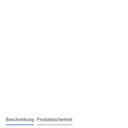
Beschreibung
Produktsicherheit