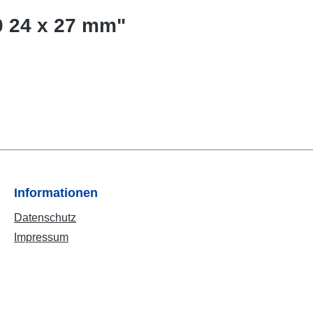
0 24 x 27 mm"
Informationen
Datenschutz
Impressum