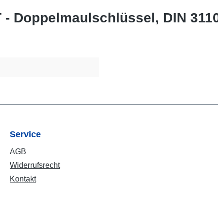
- Doppelmaulschlüssel, DIN 311
Service
AGB
Widerrufsrecht
Kontakt