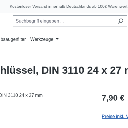
Kostenloser Versand innerhalb Deutschlands ab 100€ Warenwert
bsaugerfilter
Werkzeuge
lüssel, DIN 3110 24 x 27
Regulärer Pr
7,90 €
Preise inkl.