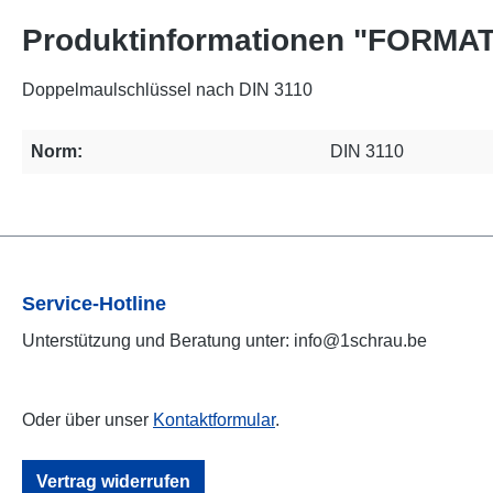
Produktinformationen "FORMAT 
Doppelmaulschlüssel nach DIN 3110
Norm:
DIN 3110
Service-Hotline
Unterstützung und Beratung unter: info@1schrau.be
Oder über unser
Kontaktformular
.
Vertrag widerrufen