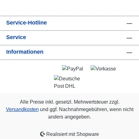
Service-Hotline
Service
Informationen
Alle Preise inkl. gesetzl. Mehrwertsteuer zzgl.
Versandkosten
und ggf. Nachnahmegebühren, wenn nicht
anders angegeben.
Realisiert mit Shopware