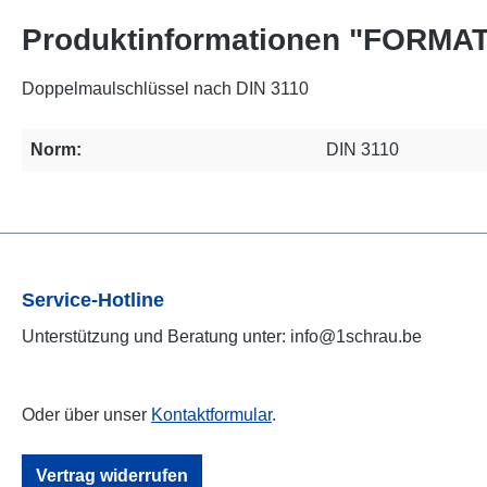
Produktinformationen "FORMAT 
Doppelmaulschlüssel nach DIN 3110
Norm:
DIN 3110
Service-Hotline
Unterstützung und Beratung unter: info@1schrau.be
Oder über unser
Kontaktformular
.
Vertrag widerrufen