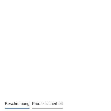
Beschreibung
Produktsicherheit