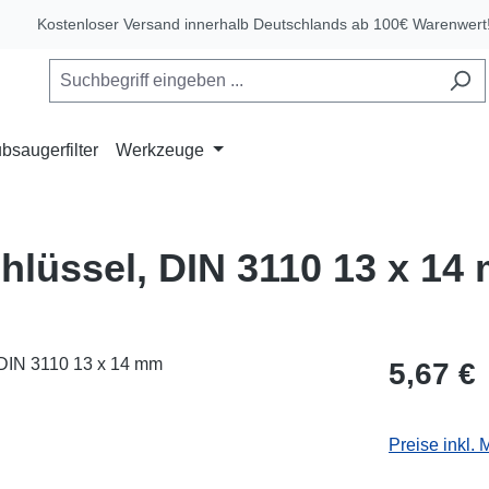
Kostenloser Versand innerhalb Deutschlands ab 100€ Warenwert
bsaugerfilter
Werkzeuge
lüssel, DIN 3110 13 x 14
Regulärer Pr
5,67 €
Preise inkl.