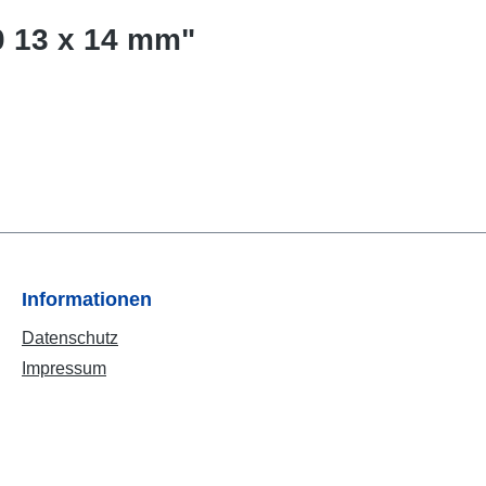
0 13 x 14 mm"
Informationen
Datenschutz
Impressum