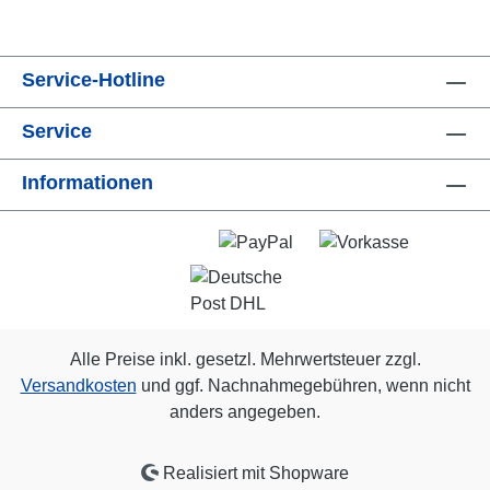
Service-Hotline
Service
Informationen
Alle Preise inkl. gesetzl. Mehrwertsteuer zzgl.
Versandkosten
und ggf. Nachnahmegebühren, wenn nicht
anders angegeben.
Realisiert mit Shopware