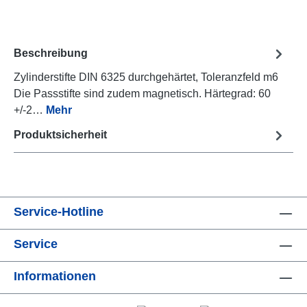
Beschreibung
Zylinderstifte DIN 6325 durchgehärtet, Toleranzfeld m6
Die Passstifte sind zudem magnetisch. Härtegrad: 60
+/-2…
Mehr
Produktsicherheit
Service-Hotline
Service
Informationen