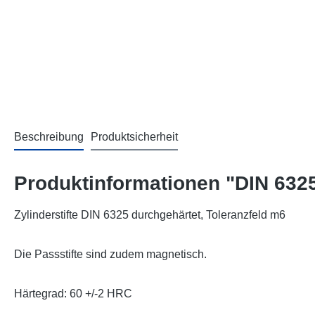
Beschreibung
Produktsicherheit
Produktinformationen "DIN 6325
Zylinderstifte DIN 6325 durchgehärtet, Toleranzfeld m6
Die Passstifte sind zudem magnetisch.
Härtegrad: 60 +/-2 HRC