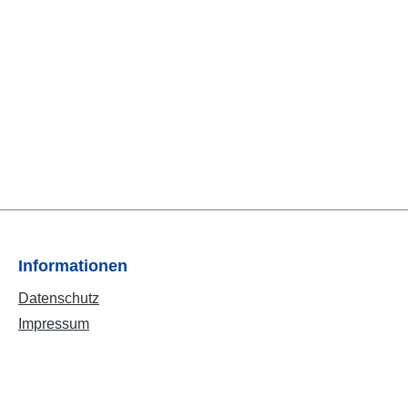
Informationen
Datenschutz
Impressum