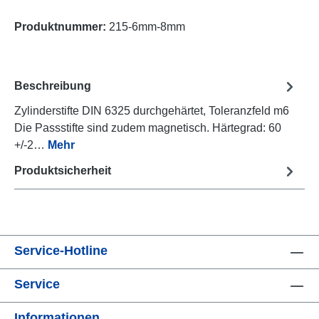
Produktnummer:
215-6mm-8mm
Beschreibung
Zylinderstifte DIN 6325 durchgehärtet, Toleranzfeld m6
Die Passstifte sind zudem magnetisch. Härtegrad: 60
+/-2…
Mehr
Produktsicherheit
Service-Hotline
Service
Informationen