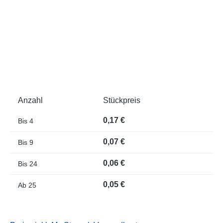
Anzahl
Stückpreis
0,17 €
Bis
4
0,07 €
Bis
9
0,06 €
Bis
24
0,05 €
Ab
25