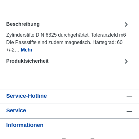
Beschreibung
Zylinderstifte DIN 6325 durchgehärtet, Toleranzfeld m6
Die Passstifte sind zudem magnetisch. Härtegrad: 60
+/-2…
Mehr
Produktsicherheit
Service-Hotline
Service
Informationen