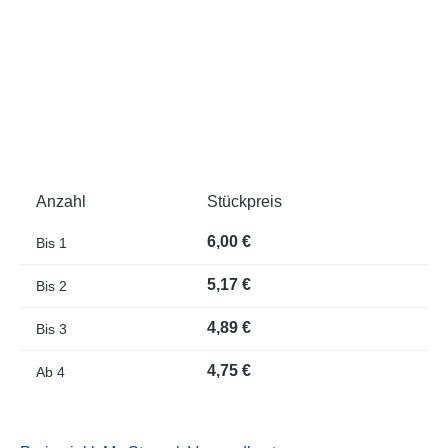
Anzahl
Stückpreis
6,00 €
Bis
1
5,17 €
Bis
2
4,89 €
Bis
3
4,75 €
Ab
4