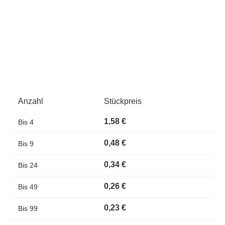
Anzahl
Stückpreis
1,58 €
Bis
4
0,48 €
Bis
9
0,34 €
Bis
24
0,26 €
Bis
49
0,23 €
Bis
99