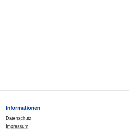
Informationen
Datenschutz
Impressum