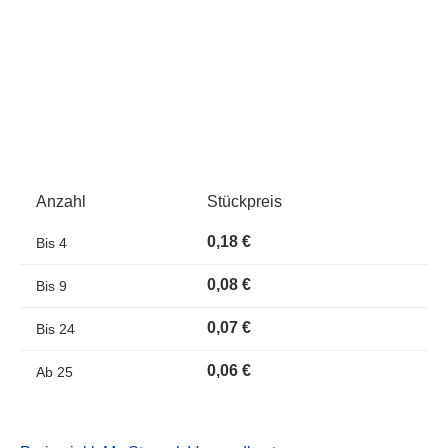
Anzahl
Stückpreis
0,18 €
Bis
4
0,08 €
Bis
9
0,07 €
Bis
24
0,06 €
Ab
25