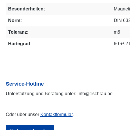
Besonderheiten:
Magnet
Norm:
DIN 63
Toleranz:
m6
Härtegrad:
60 +/-
Service-Hotline
Unterstützung und Beratung unter: info@1schrau.be
Oder über unser
Kontaktformular
.