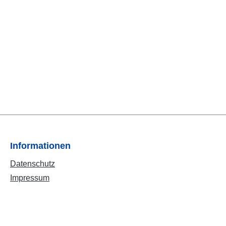
Informationen
Datenschutz
Impressum