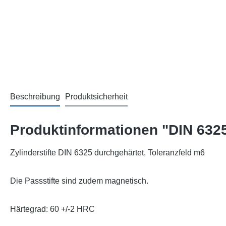
Beschreibung
Produktsicherheit
Produktinformationen "DIN 6325
Zylinderstifte DIN 6325 durchgehärtet, Toleranzfeld m6
Die Passstifte sind zudem magnetisch.
Härtegrad: 60 +/-2 HRC