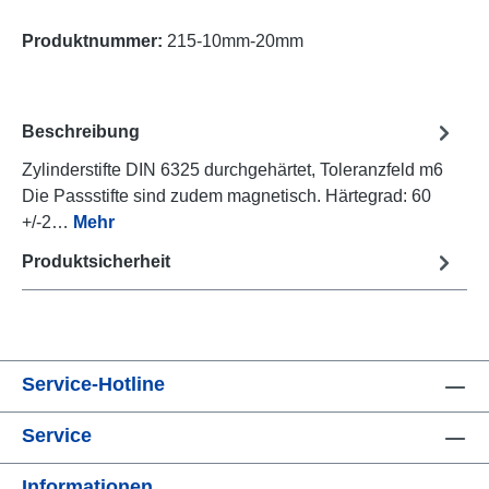
Produktnummer:
215-10mm-20mm
Beschreibung
Zylinderstifte DIN 6325 durchgehärtet, Toleranzfeld m6
Die Passstifte sind zudem magnetisch. Härtegrad: 60
+/-2…
Mehr
Produktsicherheit
Service-Hotline
Service
Informationen