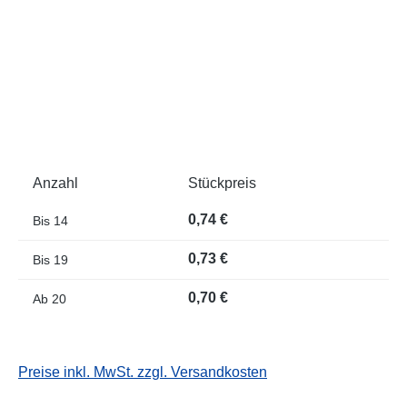
Anzahl
Stückpreis
0,74 €
Bis
14
0,73 €
Bis
19
0,70 €
Ab
20
Preise inkl. MwSt. zzgl. Versandkosten