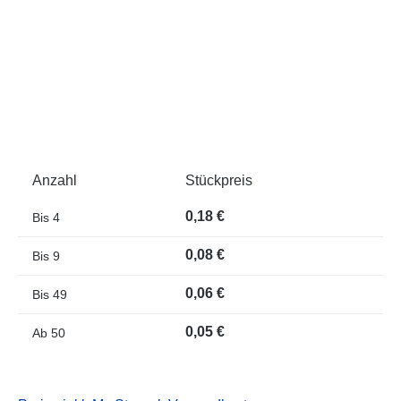
Anzahl
Stückpreis
0,18 €
Bis
4
0,08 €
Bis
9
0,06 €
Bis
49
0,05 €
Ab
50