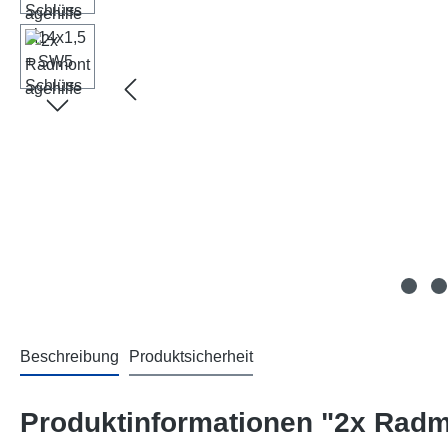
Beschreibung
Produktsicherheit
Produktinformationen "2x Radm