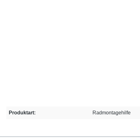
Produktart:
Radmontagehilfe